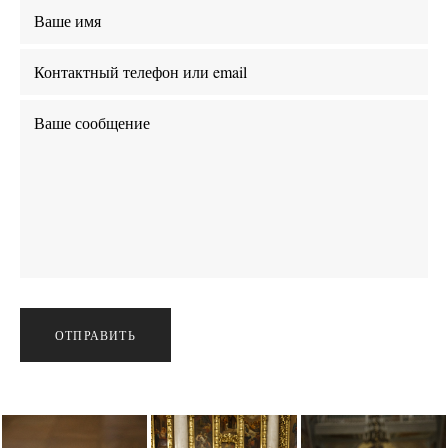
ОТПРАВИТЬ