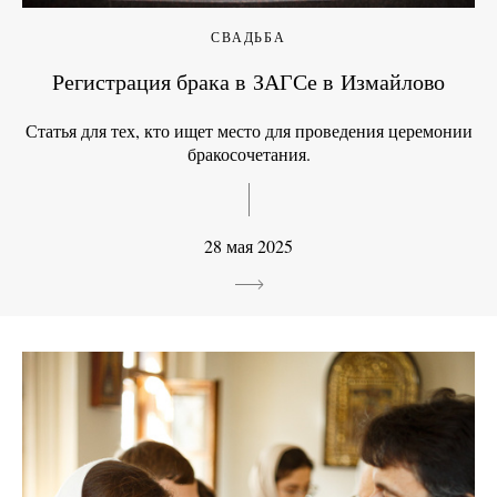
СВАДЬБА
Регистрация брака в ЗАГСе в Измайлово
Статья для тех, кто ищет место для проведения церемонии
бракосочетания.
28 мая 2025