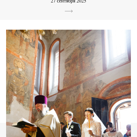
27 сентября 2025