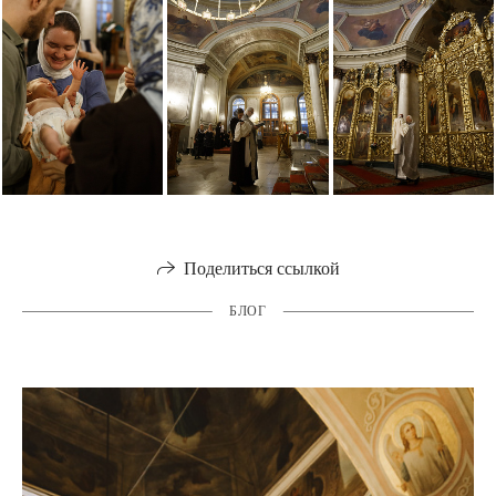
Поделиться ссылкой
БЛОГ