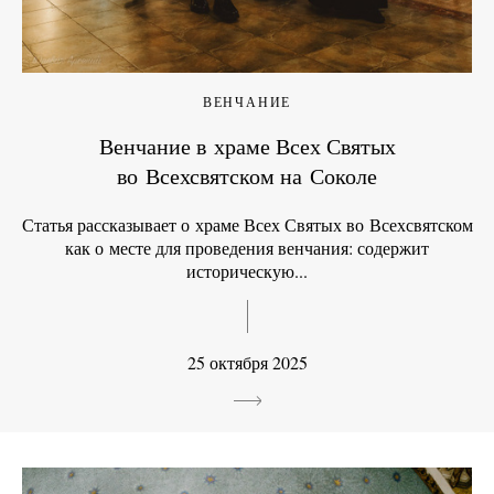
ВЕНЧАНИЕ
Венчание в храме Всех Святых
во Всехсвятском на Соколе
Статья рассказывает о храме Всех Святых во Всехсвятском
как о месте для проведения венчания: содержит
историческую...
25 октября 2025