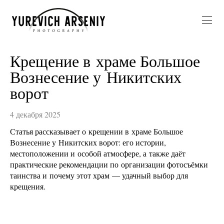
Крещение в храме Большое
Вознесение у Никитских
ворот
4 декабря 2025
Статья рассказывает о крещении в храме Большое
Вознесение у Никитских ворот: его истории,
местоположении и особой атмосфере, а также даёт
практические рекомендации по организации фотосъёмки
таинства и почему этот храм — удачный выбор для
крещения.