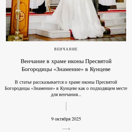
ВЕНЧАНИЕ
Венчание в храме иконы Пресвятой
Богородицы «Знамение» в Кунцеве
В статье рассказывается о храме иконы Пресвятой
Богородицы «Знамение» в Кунцеве как о подходящем месте
для венчания...
9 октября 2025