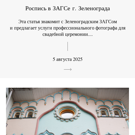
Роспись в ЗАГСе г. Зеленограда
Эта статья знакомит с Зеленоградским ЗАГСом
и предлагает услуги профессионального фотографа для
свадебной церемонии....
5 августа 2025