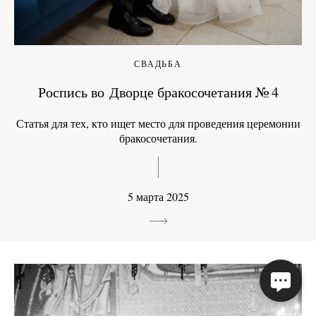
СВАДЬБА
Роспись во Дворце бракосочетания № 4
Статья для тех, кто ищет место для проведения церемонии
бракосочетания.
5 марта 2025