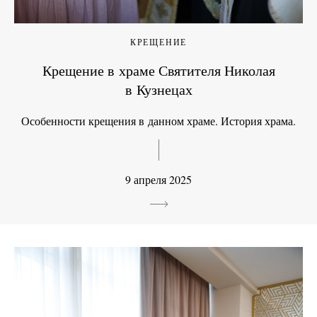
КРЕЩЕНИЕ
Крещение в храме Святителя Николая
в Кузнецах
Особенности крещения в данном храме. История храма.
9 апреля 2025