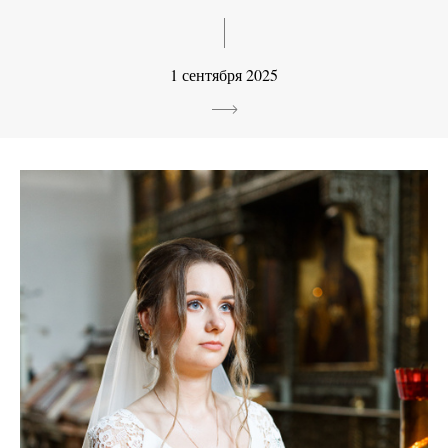
1 сентября 2025