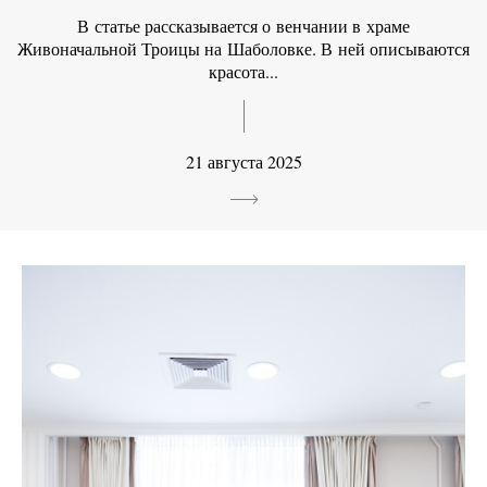
В статье рассказывается о венчании в храме
Живоначальной Троицы на Шаболовке. В ней описываются
красота...
21 августа 2025