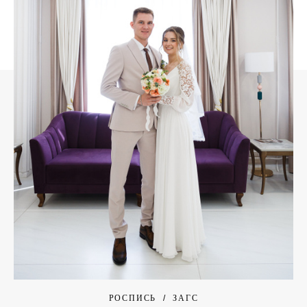
РОСПИСЬ
ЗАГС