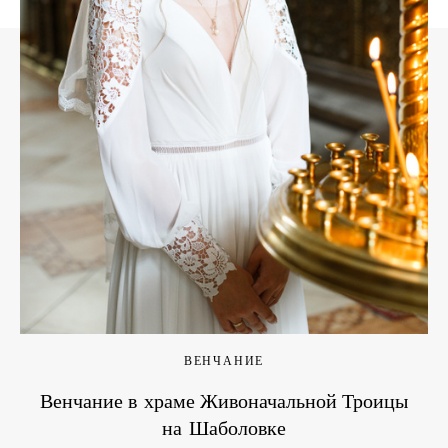
ВЕНЧАНИЕ
Венчание в храме Живоначальной Троицы
на Шаболовке