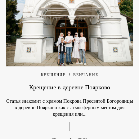
КРЕЩЕНИЕ
ВЕНЧАНИЕ
Крещение в деревне Поярково
Статья знакомит с храмом Покрова Пресвятой Богородицы
в деревне Поярково как с атмосферным местом для
крещения или...