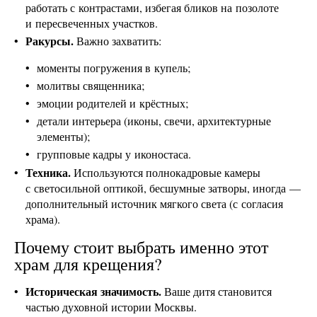
работать с контрастами, избегая бликов на позолоте
и пересвеченных участков.
Ракурсы.
Важно захватить:
моменты погружения в купель;
молитвы священника;
эмоции родителей и крёстных;
детали интерьера (иконы, свечи, архитектурные
элементы);
групповые кадры у иконостаса.
Техника.
Используются полнокадровые камеры
с светосильной оптикой, бесшумные затворы, иногда —
дополнительный источник мягкого света (с согласия
храма).
Почему стоит выбрать именно этот
храм для крещения?
Историческая значимость.
Ваше дитя становится
частью духовной истории Москвы.