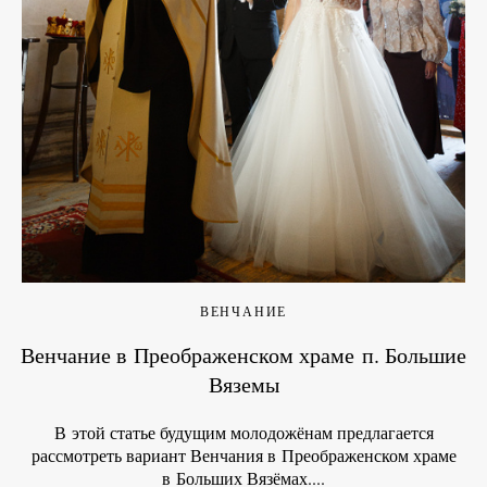
ВЕНЧАНИЕ
Венчание в Преображенском храме п. Большие
Вяземы
В этой статье будущим молодожёнам предлагается
рассмотреть вариант Венчания в Преображенском храме
в Больших Вязёмах....