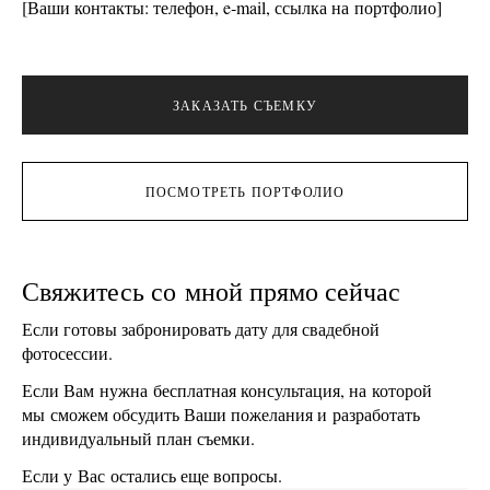
[Ваши контакты: телефон, e‑mail, ссылка на портфолио]
ЗАКАЗАТЬ СЪЕМКУ
ПОСМОТРЕТЬ ПОРТФОЛИО
Свяжитесь со мной прямо сейчас
Если готовы забронировать дату для свадебной
фотосессии.
Если Вам нужна бесплатная консультация, на которой
мы сможем обсудить Ваши пожелания и разработать
индивидуальный план съемки.
Если у Вас остались еще вопросы.