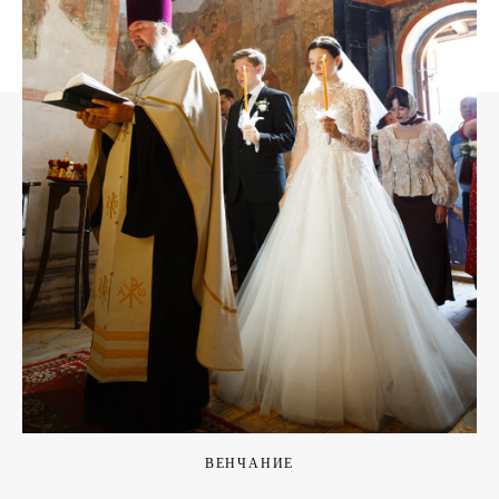
ВЕНЧАНИЕ