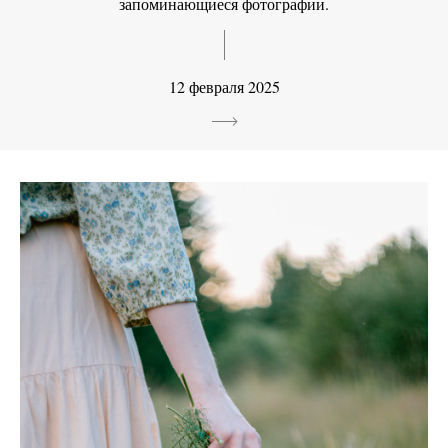
запоминающиеся фотографии.
12 февраля 2025