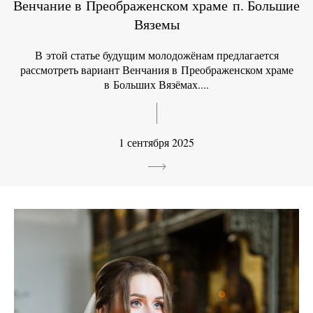
Венчание в Преображенском храме п. Большие
Вяземы
В этой статье будущим молодожёнам предлагается
рассмотреть вариант Венчания в Преображенском храме
в Больших Вязёмах....
1 сентября 2025