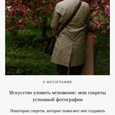
О ФОТОГРАФИИ
Искусство уловить мгновение: мои секреты
успешной фотографии
Некоторые секреты, которые помогают мне создавать