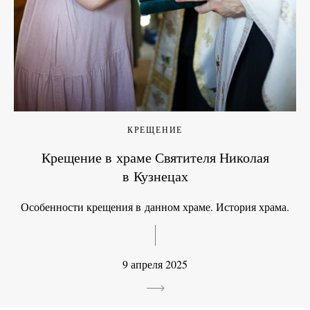
КРЕЩЕНИЕ
Крещение в храме Святителя Николая
в Кузнецах
Особенности крещения в данном храме. История храма.
9 апреля 2025