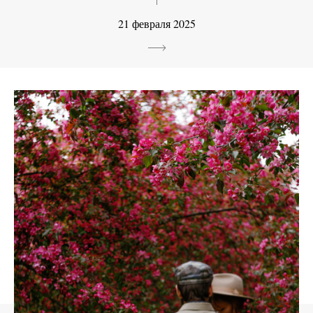
21 февраля 2025