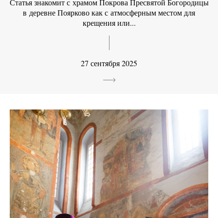
Статья знакомит с храмом Покрова Пресвятой Богородицы
в деревне Поярково как с атмосферным местом для
крещения или...
27 сентября 2025