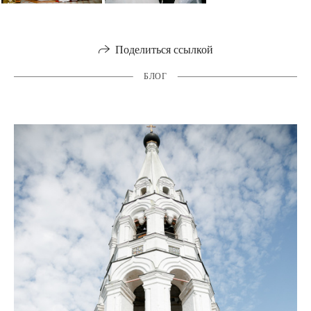
Поделиться ссылкой
БЛОГ