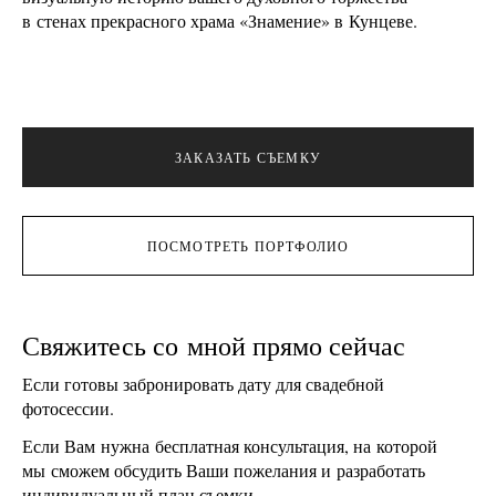
в стенах прекрасного храма «Знамение» в Кунцеве.
ЗАКАЗАТЬ СЪЕМКУ
ПОСМОТРЕТЬ ПОРТФОЛИО
Свяжитесь со мной прямо сейчас
Если готовы забронировать дату для свадебной
фотосессии.
Если Вам нужна бесплатная консультация, на которой
мы сможем обсудить Ваши пожелания и разработать
индивидуальный план съемки.