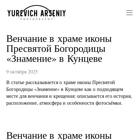
Венчание в храме иконы
Пресвятой Богородицы
«Знамение» в Кунцеве
9 октября 2025
В статье рассказывается о храме иконы Пресвятой
Богородицы «Знамение» в Кунцеве как о подходящем
месте для венчания и крещения: описывается его история,
расположение, атмосфера и особенности фотосъёмки.
Венчание в храме иконы