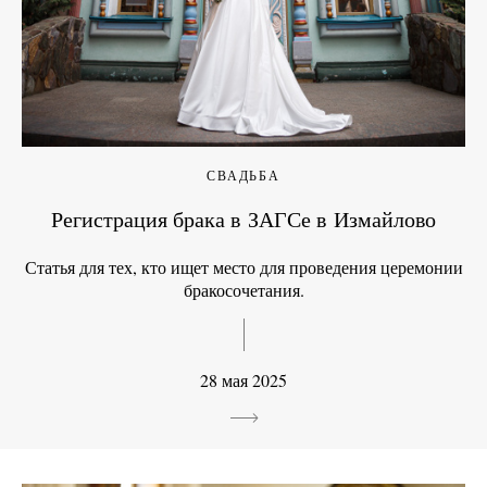
СВАДЬБА
Регистрация брака в ЗАГСе в Измайлово
Статья для тех, кто ищет место для проведения церемонии
бракосочетания.
28 мая 2025