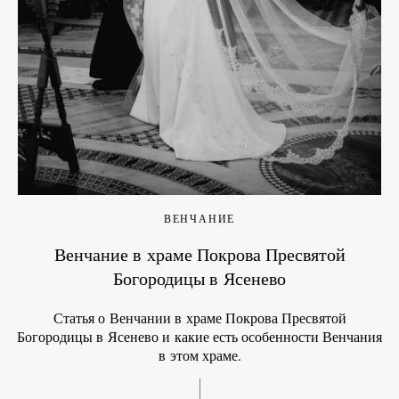
ВЕНЧАНИЕ
Венчание в храме Покрова Пресвятой
Богородицы в Ясенево
Статья о Венчании в храме Покрова Пресвятой
Богородицы в Ясенево и какие есть особенности Венчания
в этом храме.