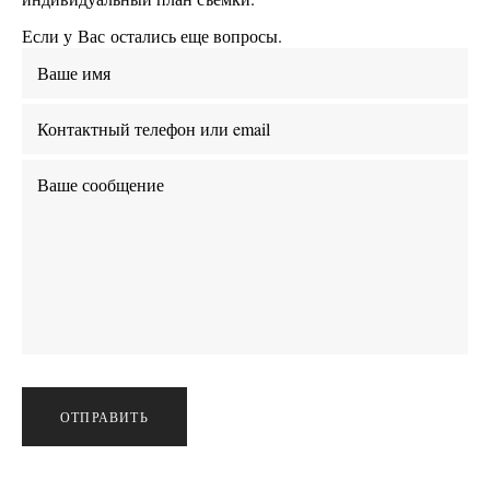
Если у Вас остались еще вопросы.
ОТПРАВИТЬ