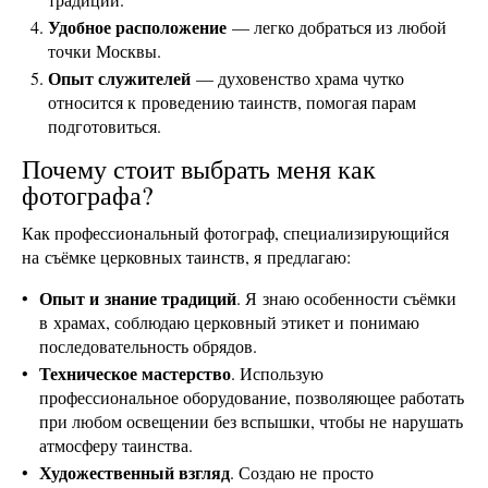
Удобное расположение
— легко добраться из любой
точки Москвы.
Опыт служителей
— духовенство храма чутко
относится к проведению таинств, помогая парам
подготовиться.
Почему стоит выбрать меня как
фотографа?
Как профессиональный фотограф, специализирующийся
на съёмке церковных таинств, я предлагаю:
Опыт и знание традиций
. Я знаю особенности съёмки
в храмах, соблюдаю церковный этикет и понимаю
последовательность обрядов.
Техническое мастерство
. Использую
профессиональное оборудование, позволяющее работать
при любом освещении без вспышки, чтобы не нарушать
атмосферу таинства.
Художественный взгляд
. Создаю не просто