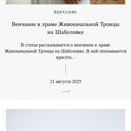
ВЕНЧАНИЕ
Венчание в храме Живоначальной Троицы
на Шаболовке
В статье рассказывается о венчании в храме
Живоначальной Троицы на Шаболовке. В ней описываются
красота...
21 августа 2025