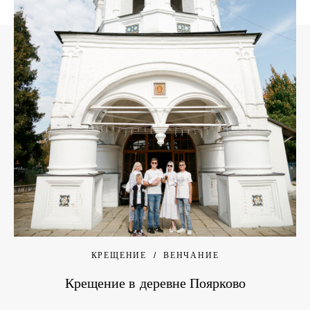
КРЕЩЕНИЕ
ВЕНЧАНИЕ
Крещение в деревне Поярково