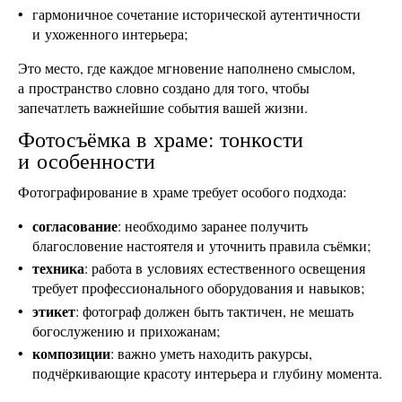
гармоничное сочетание исторической аутентичности
и ухоженного интерьера;
Это место, где каждое мгновение наполнено смыслом,
а пространство словно создано для того, чтобы
запечатлеть важнейшие события вашей жизни.
Фотосъёмка в храме: тонкости
и особенности
Фотографирование в храме требует особого подхода:
согласование
: необходимо заранее получить
благословение настоятеля и уточнить правила съёмки;
техника
: работа в условиях естественного освещения
требует профессионального оборудования и навыков;
этикет
: фотограф должен быть тактичен, не мешать
богослужению и прихожанам;
композиции
: важно уметь находить ракурсы,
подчёркивающие красоту интерьера и глубину момента.