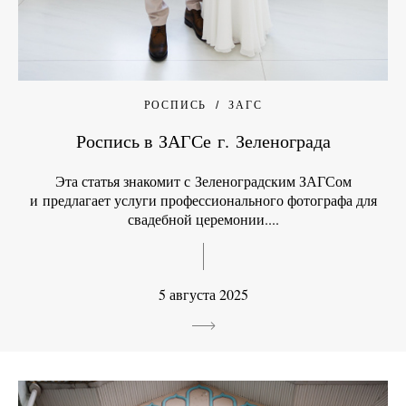
РОСПИСЬ
ЗАГС
Роспись в ЗАГСе г. Зеленограда
Эта статья знакомит с Зеленоградским ЗАГСом
и предлагает услуги профессионального фотографа для
свадебной церемонии....
5 августа 2025