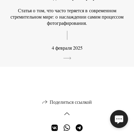
Статья о том, что часто теряется в современном
стремительном мире: о наслаждении самим процессом
фотографирования.
4 февраля 2025
Поделиться ссылкой