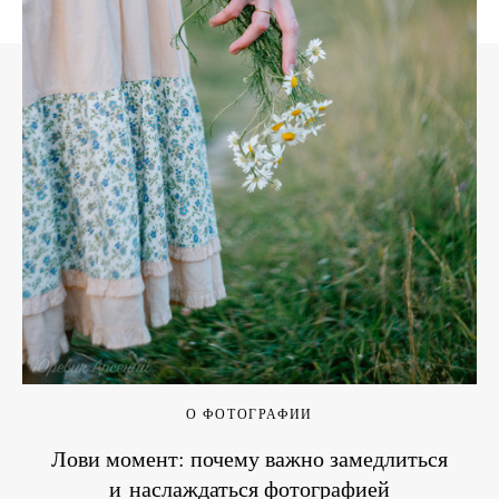
О ФОТОГРАФИИ
Лови момент: почему важно замедлиться
и наслаждаться фотографией