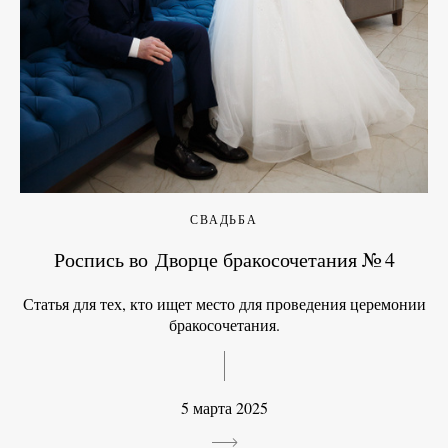
СВАДЬБА
Роспись во Дворце бракосочетания № 4
Статья для тех, кто ищет место для проведения церемонии
бракосочетания.
5 марта 2025