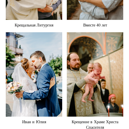
Крещальная Литургия
Вместе 40 лет
Иван и Юлия
Крещение в Храме Христа
Спасителя