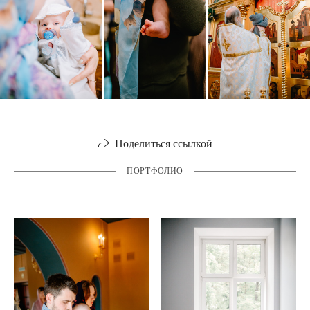
Поделиться ссылкой
ПОРТФОЛИО