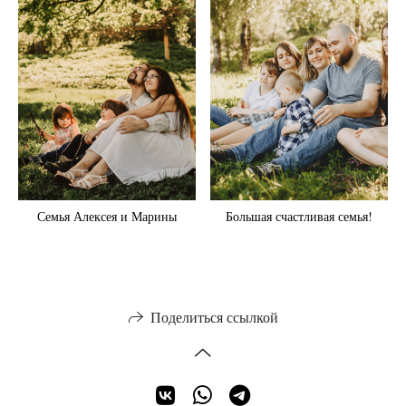
Семья Алексея и Марины
Большая счастливая семья!
Поделиться ссылкой